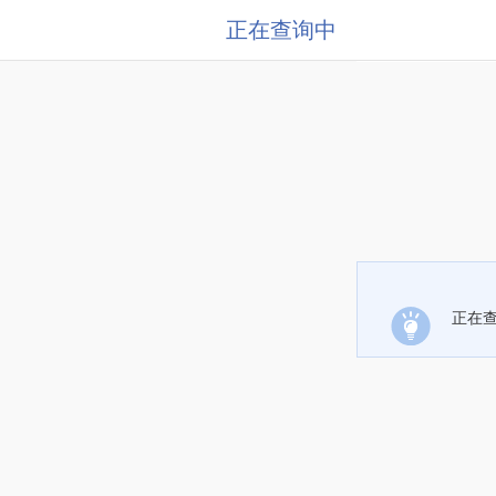
正在查询中
正在