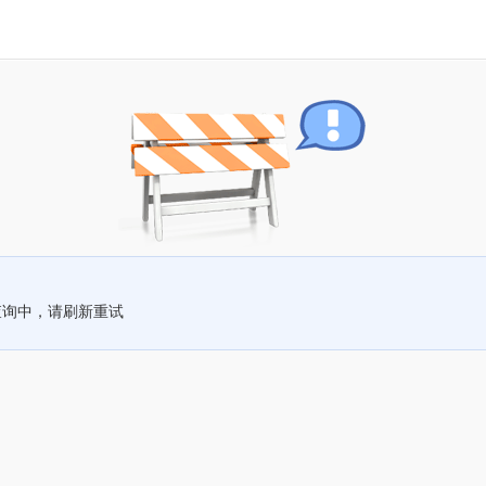
查询中，请刷新重试