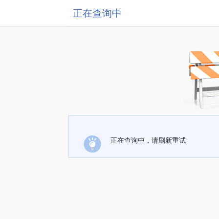
正在查询中
正在查询中，请刷新重试